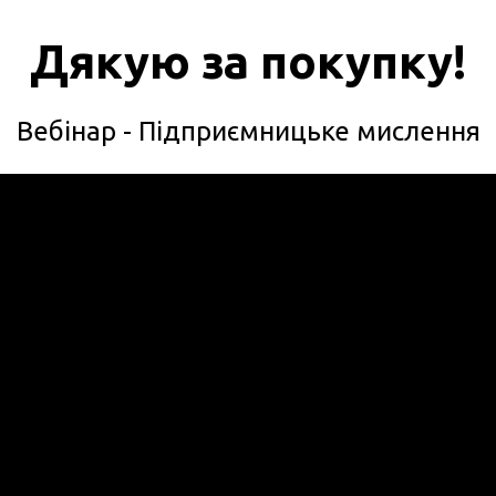
Дякую за покупку!
Вебінар - Підприємницьке мислення