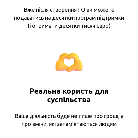
Вже після створення ГО ви можете
подаватись на десятки програм підтримки
(і отримати десятки тисяч євро)
Реальна користь для
суспільства
Ваша діяльність буде не лише про гроші, а
про зміни, які запам’ятаються людям