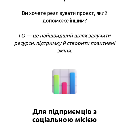
Ви хочете реалізувати проєкт, який
допоможе іншим?
ГО — це найшвидший шлях залучити
ресурси, підтримку й створити позитивні
зміни.
Для підприємців з
соціальною місією