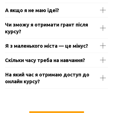
А якщо я не маю ідеї?
Чи зможу я отримати грант після
курсу?
Я з маленького міста — це мінус?
Скільки часу треба на навчання?
На який час я отримаю доступ до
онлайн курсу?