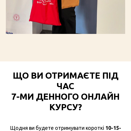
ЩО ВИ ОТРИМАЄТЕ ПІД
ЧАС
7-МИ ДЕННОГО ОНЛАЙН
КУРСУ?
Щодня ви будете отримувати короткі
10-15-