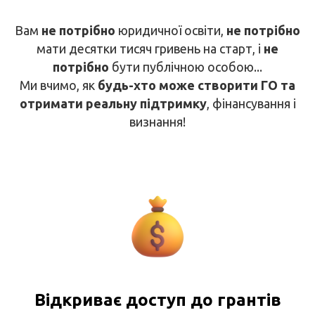
Вам
не потрібно
юридичної освіти,
не потрібно
мати десятки тисяч гривень на старт, і
не
потрібно
бути публічною особою...
Ми вчимо, як
будь-хто може створити ГО та
отримати реальну підтримку
, фінансування і
визнання!
Відкриває доступ до грантів