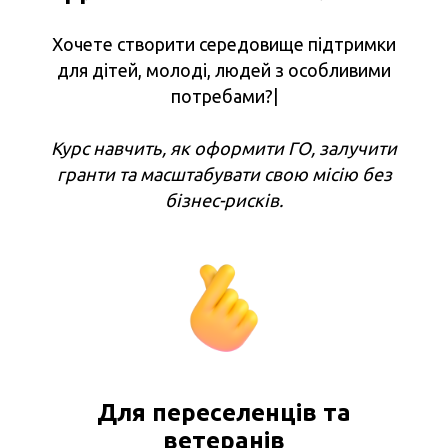
Хочете створити середовище підтримки
для дітей, молоді, людей з особливими
потребами?|
Курс навчить, як оформити ГО, залучити
гранти та масштабувати свою місію без
бізнес-рисків.
Для переселенців та
ветеранів