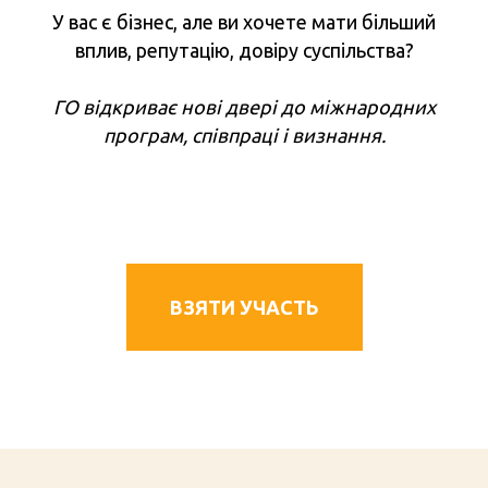
У вас є бізнес, але ви хочете мати більший
вплив, репутацію, довіру суспільства?
ГО відкриває нові двері до міжнародних
програм, співпраці і визнання.
ВЗЯТИ УЧАСТЬ