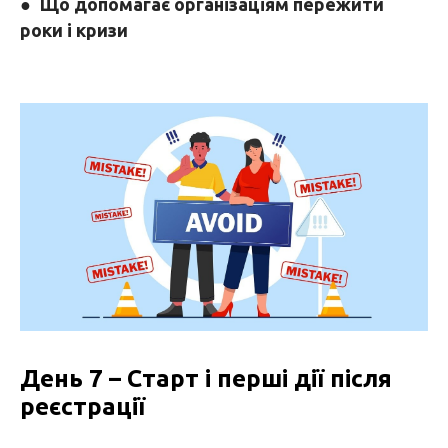
●
Що допомагає організаціям пережити
роки і кризи
День 7 – Старт і перші дії після
реєстрації