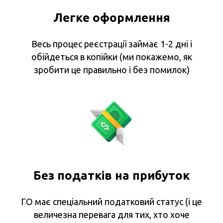
Легке оформлення
Весь процес реєстрації займає 1-2 дні і
обійдеться в копійки (ми покажемо, як
зробити це правильно і без помилок)
Без податків на прибуток
ГО має спеціальний податковий статус (і це
величезна перевага для тих, хто хоче