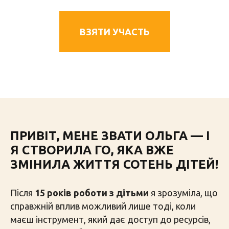
ВЗЯТИ УЧАСТЬ
ПРИВІТ, МЕНЕ ЗВАТИ ОЛЬГА — І
Я СТВОРИЛА ГО, ЯКА ВЖЕ
ЗМІНИЛА ЖИТТЯ СОТЕНЬ ДІТЕЙ!
Після
15 років роботи з дітьми
я зрозуміла, що
справжній вплив можливий лише тоді, коли
маєш інструмент, який дає доступ до ресурсів,