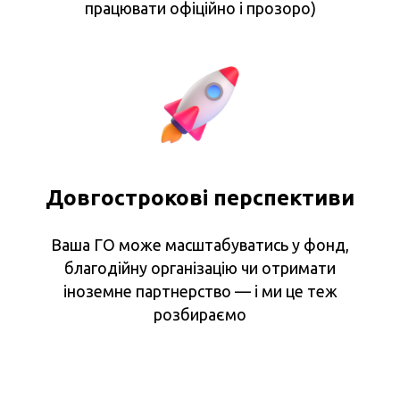
працювати офіційно і прозоро)
Довгострокові перспективи
Ваша ГО може масштабуватись у фонд,
благодійну організацію чи отримати
іноземне партнерство — і ми це теж
розбираємо