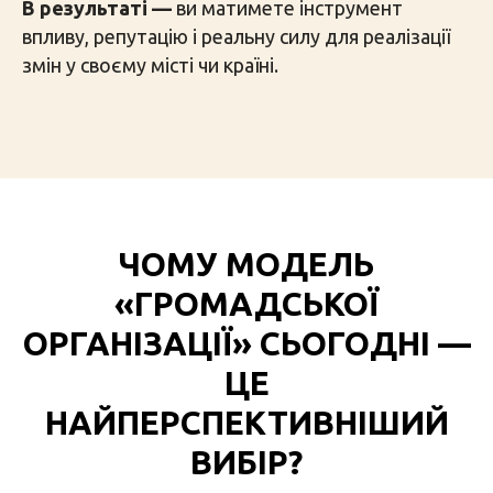
В результаті —
ви матимете інструмент
впливу, репутацію і реальну силу для реалізації
змін у своєму місті чи країні.
ЧОМУ МОДЕЛЬ
«ГРОМАДСЬКОЇ
ОРГАНІЗАЦІЇ» СЬОГОДНІ —
ЦЕ
НАЙПЕРСПЕКТИВНІШИЙ
ВИБІР?