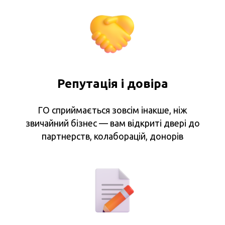
Репутація і довіра
ГО сприймається зовсім інакше, ніж
звичайний бізнес — вам відкриті двері до
партнерств, колаборацій, донорів