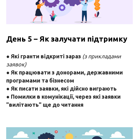
День 5 – Як залучати підтримку
●
Які гранти відкриті зараз
(з прикладами
заявок)
●
Як працювати з донорами, державними
програмами та бізнесом
●
Як писати заявки, які дійсно виграють
●
Помилки в комунікації, через які заявки
"вилітають" ще до читання