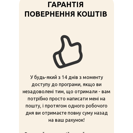
ГАРАНТІЯ
ПОВЕРНЕННЯ КОШТІВ
У будь-який з 14 днів з моменту
доступу до програми, якщо ви
незадоволені тим, що отримали - вам
потрібно просто написати мені на
пошту, і протягом одного робочого
дня ви отримаєте повну суму назад
на ваш рахунок!