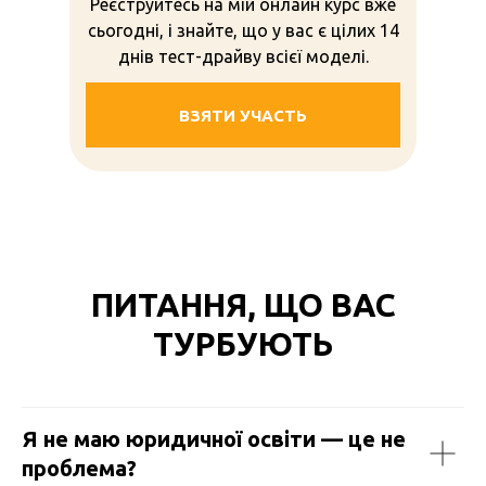
Реєструйтесь на мій онлайн курс вже
сьогодні, і знайте, що у вас є цілих 14
днів тест-драйву всієї моделі.
ВЗЯТИ УЧАСТЬ
ПИТАННЯ, ЩО ВАС
ТУРБУЮТЬ
Я не маю юридичної освіти — це не
проблема?