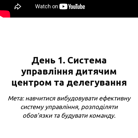
День 1. Система
управління дитячим
центром та делегування
Мета: навчитися вибудовувати ефективну
систему управління, розподіляти
обов’язки та будувати команду.