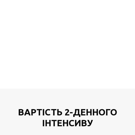
ВАРТІСТЬ 2-ДЕННОГО
ІНТЕНСИВУ