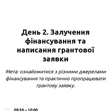
День 2. Залучення
фінансування та
написання грантової
заявки
Мета: ознайомитися з різними джерелами
фінансування та практично пропрацювати
грантову заявку.
09:30 – 10:00