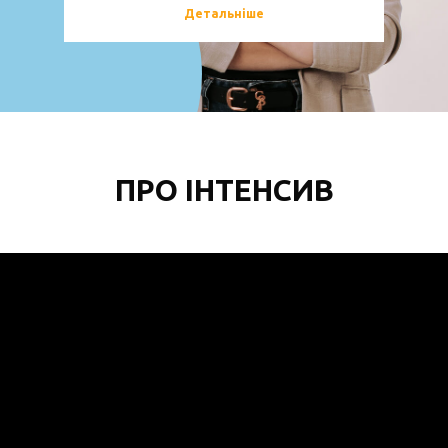
Детальніше
ПРО ІНТЕНСИВ