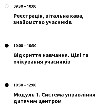
09:30 – 10:00
Реєстрація, вітальна кава,
знайомство учасників
10:00 – 10:30
Відкриття навчання. Цілі та
очікування учасників
10:30 – 12:00
Модуль 1. Система управління
дитячим центром