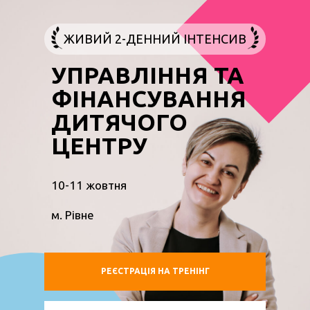
ЖИВИЙ 2-ДЕННИЙ ІНТЕНСИВ
УПРАВЛІННЯ ТА
ФІНАНСУВАННЯ
ДИТЯЧОГО
ЦЕНТРУ
10-11 жовтня
м. Рівне
РЕЄСТРАЦІЯ НА ТРЕНІНГ