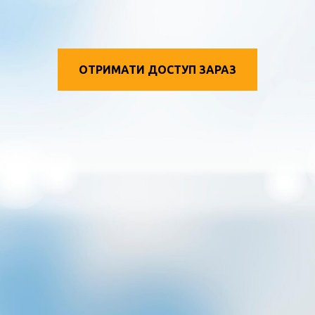
ОТРИМАТИ ДОСТУП ЗАРАЗ