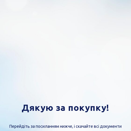
Дякую за покупку!
Перейдіть за посиланням нижче, і скачайте всі документи